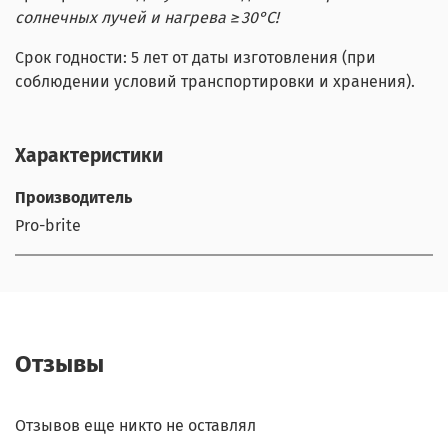
солнечных лучей и нагрева ≥30°С!
Срок годности: 5 лет от даты изготовления (при
соблюдении условий транспортировки и хранения).
Характеристики
Производитель
Pro-brite
Отзывы
Отзывов еще никто не оставлял