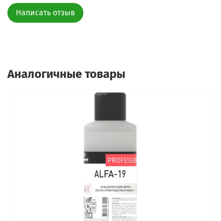
Написать отзыв
Аналогичные товары