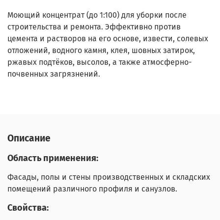
Моющий концентрат (до 1:100) для уборки после
строительства и ремонта. Эффективно против
цемента и растворов на его основе, извести, солевых
отложений, водного камня, клея, шовных затирок,
ржавых подтёков, высолов, а также атмосферно-
почвенных загрязнений.
Описание
Область применения:
Фасады, полы и стены производственных и складских
помещений различного профиля и санузлов.
Свойства: