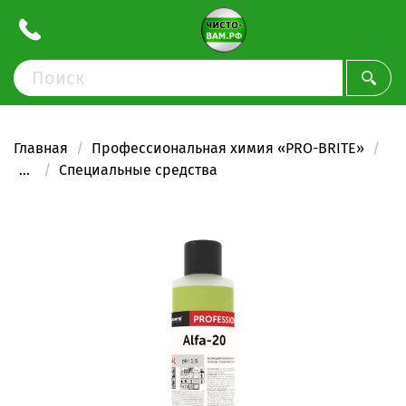
Главная
Профессиональная химия «PRO-BRITE»
...
Специальные средства