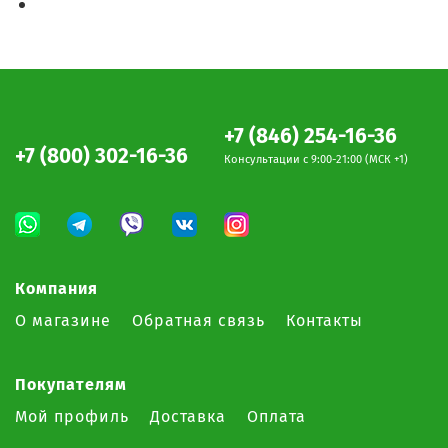
+7 (846) 254-16-36
+7 (800) 302-16-36
Консультации c 9:00-21:00 (МСК +1)
Компания
О магазине
Обратная связь
Контакты
Покупателям
Мой профиль
Доставка
Оплата