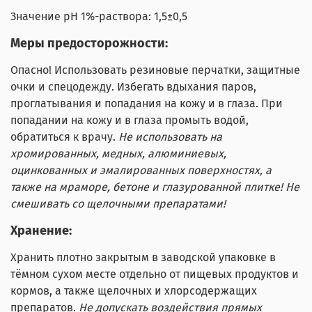
Значение pH 1%-раствора: 1,5±0,5
Меры предосторожности:
Опасно! Использовать резиновые перчатки, защитные
очки и спецодежду. Избегать вдыхания паров,
проглатывания и попадания на кожу и в глаза. При
попадании на кожу и в глаза промыть водой,
обратиться к врачу.
Не использовать на
хромированных, медных, алюминиевых,
оцинкованных и эмалированных поверхностях, а
также на мраморе, бетоне и глазурованной плитке! Не
смешивать со щелочными препаратами
!
Хранение:
Хранить плотно закрытым в заводской упаковке в
тёмном сухом месте отдельно от пищевых продуктов и
кормов, а также щелочных и хлорсодержащих
препаратов.
Не допускать воздействия прямых