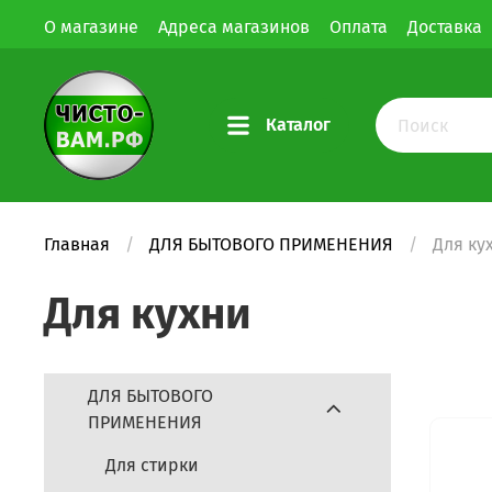
О магазине
Адреса магазинов
Оплата
Доставка
Каталог
Главная
ДЛЯ БЫТОВОГО ПРИМЕНЕНИЯ
Для ку
Для кухни
ДЛЯ БЫТОВОГО
ПРИМЕНЕНИЯ
Для стирки