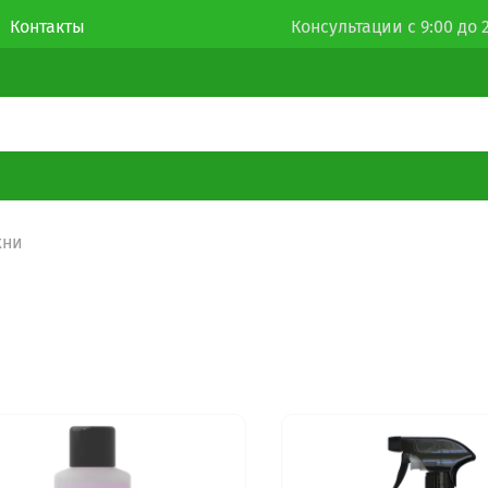
Контакты
Консультации с 9:00 до 2
хни