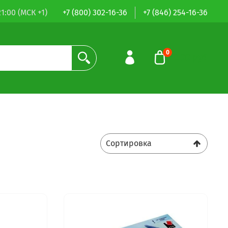
1:00 (МСК +1)
+7 (800) 302-16-36
+7 (846) 254-16-36
0
0.00 руб