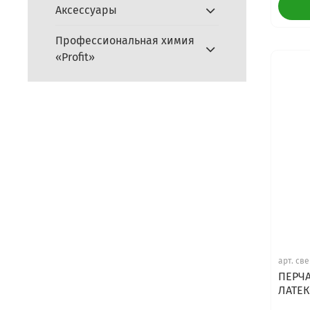
Аксессуары
Профессиональная химия
«Profit»
арт.
све
ПЕРЧ
ЛАТЕ