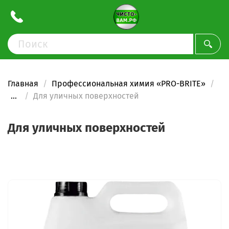
Главная
Профессиональная химия «PRO-BRITE»
...
Для уличных поверхностей
Для уличных поверхностей