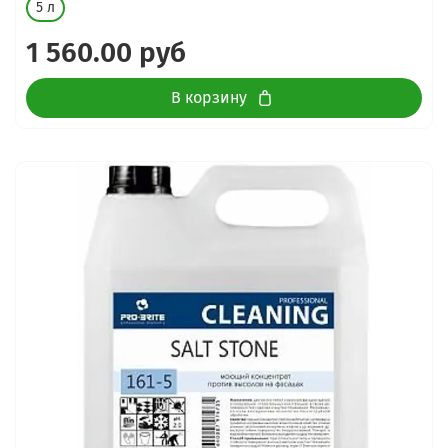
5 л
1 560.00 руб
В корзину