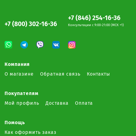
+7 (846) 254-16-36
+7 (800) 302-16-36
Консультации c 9:00-21:00 (МСК +1)
Компания
О магазине
Обратная связь
Контакты
Покупателям
Мой профиль
Доставка
Оплата
Помощь
Как оформить заказ