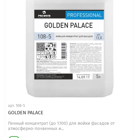
арт.
108-5
GOLDEN PALACE
Пенный концентрат (до 1:100) для мойки фасадов от
атмосферно-почвенных и...