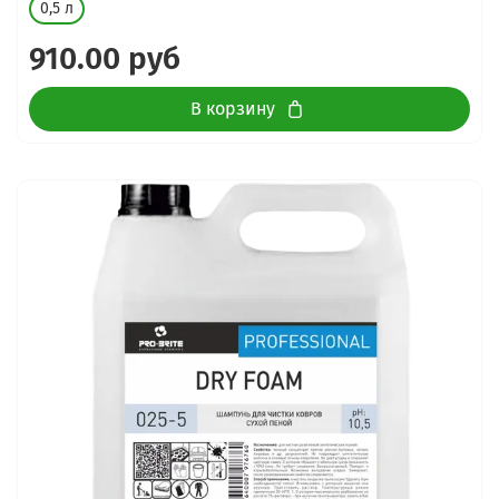
0,5 л
910.00 руб
В корзину