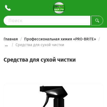
Главная
Профессиональная химия «PRO-BRITE»
...
Средства для сухой чистки
Средства для сухой чистки