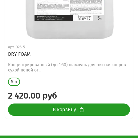
арт.
025-5
DRY FOAM
Концентрированный (до 1:50) шампунь для чистки ковров
сухой пеной от...
5 л
2 420.00 руб
В корзину