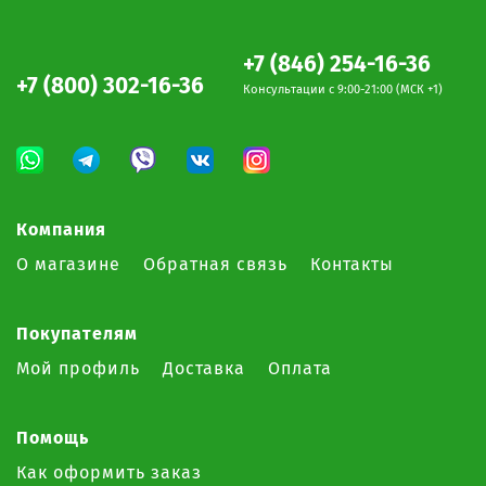
+7 (846) 254-16-36
+7 (800) 302-16-36
Консультации c 9:00-21:00 (МСК +1)
Компания
О магазине
Обратная связь
Контакты
Покупателям
Мой профиль
Доставка
Оплата
Помощь
Как оформить заказ