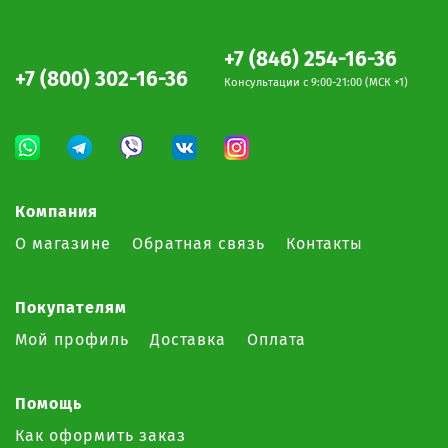
+7 (846) 254-16-36
+7 (800) 302-16-36
Консультации c 9:00-21:00 (МСК +1)
Компания
О магазине
Обратная связь
Контакты
Покупателям
Мой профиль
Доставка
Оплата
Помощь
Как оформить заказ