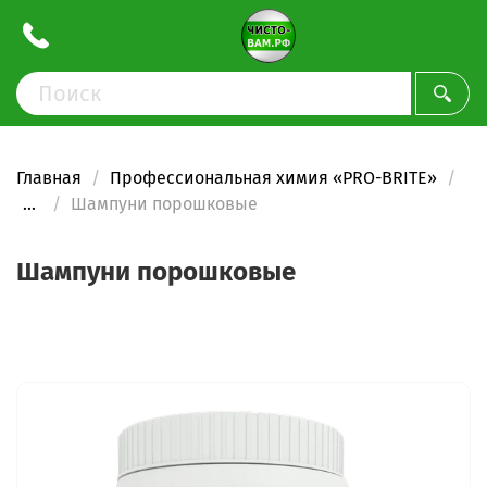
Главная
Профессиональная химия «PRO-BRITE»
...
Шампуни порошковые
Шампуни порошковые