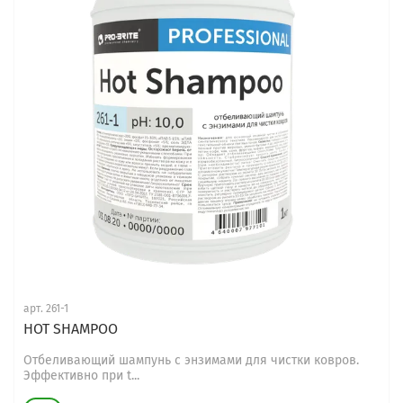
арт.
261-1
HOT SHAMPOO
Отбеливающий шампунь с энзимами для чистки ковров.
Эффективно при t...