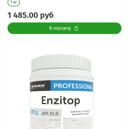
1 кг
1 485.00 руб
В корзину