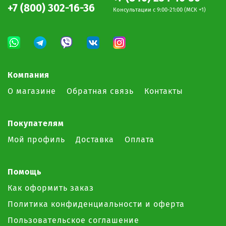
+7 (800) 302-16-36
Консультации c 9:00-21:00 (МСК +1)
Компания
О магазине
Обратная связь
Контакты
Покупателям
Мой профиль
Доставка
Оплата
Помощь
Как оформить заказ
Политика конфиденциальности и оферта
Пользовательское соглашение