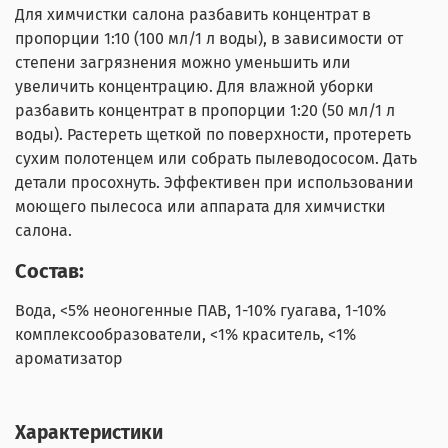
Для химчистки салона разбавить концентрат в
пропорции 1:10 (100 мл/1 л воды), в зависимости от
степени загрязнения можно уменьшить или
увеличить концентрацию. Для влажной уборки
разбавить концентрат в пропорции 1:20 (50 мл/1 л
воды). Растереть щеткой по поверхности, протереть
сухим полотенцем или собрать пылеводососом. Дать
детали просохнуть. Эффективен при использовании
моющего пылесоса или аппарата для химчистки
салона.
Состав:
Вода, <5% неоногенные ПАВ, 1-10% гуагава, 1-10%
комплексообразователи, <1% краситель, <1%
ароматизатор
Характеристики