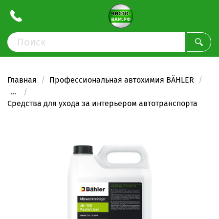
Главная
Профессиональная автохимия BÄHLER
...
Средства для ухода за интерьером автотранспорта