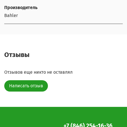
Производитель
Bahler
Отзывы
Отзывов еще никто не оставлял
Написать отзыв
+7 (846) 254-16-36