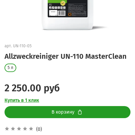
арт.
UN-110-05
Allzweckreiniger UN-110 MasterClean
5 л
2 250.00 руб
Купить в 1 клик
В корзину
(0)