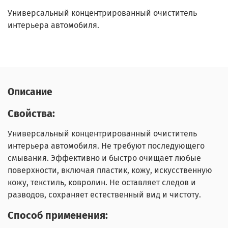
Универсальный концентрированный очиститель
интерьера автомобиля.
Описание
Свойства:
Универсальный концентрированный очиститель
интерьера автомобиля. Не требуют последующего
смывания. Эффективно и быстро очищает любые
поверхности, включая пластик, кожу, искусственную
кожу, текстиль, ковролин. Не оставляет следов и
разводов, сохраняет естественный вид и чистоту.
Способ применения: