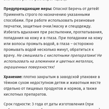
Предупреждающие меры:
Опасно! Беречь от детей!
Применять строго по назначению указанными
способами. При работе использовать резиновые
перчатки, защитные очки/маску и спецодежду.
Избегать вдыхания при распылении, проглатывания,
попадания на кожу и в глаза. При попадании на кожу
или волосы промыть водой, в глаза – осторожно
промывать водой несколько минут, обратиться к
врачу.
Не смешивать с кислотными препаратами! Не
использовать на алюминии и цветных металлах,
окрашенных поверхностях!
Хранение:
плотно закрытым в заводской упаковке в
тёмном сухом недоступном детям и животным месте
отдельно от пищевых продуктов и кормов, а также
кислотных препаратов.
Срок годности: 3 года от даты изготовления (при