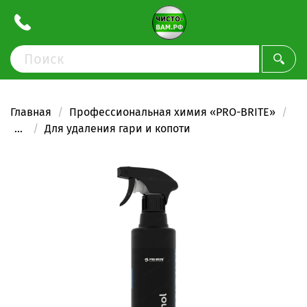
Главная
Профессиональная химия «PRO-BRITE»
...
Для удаления гари и копоти