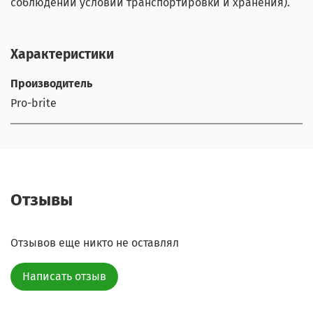
соблюдении условий транспортировки и хранения).
Характеристики
Производитель
Pro-brite
Отзывы
Отзывов еще никто не оставлял
Написать отзыв