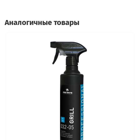
Аналогичные товары