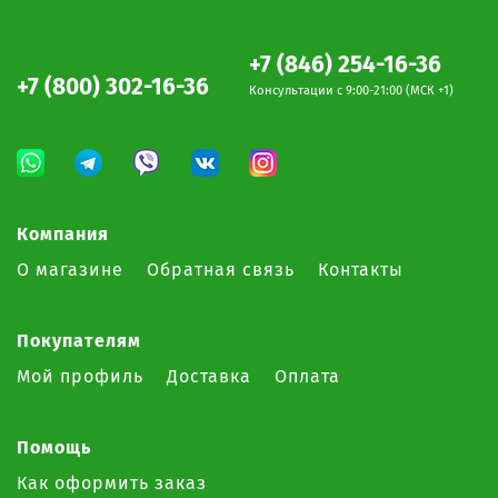
+7 (846) 254-16-36
+7 (800) 302-16-36
Консультации c 9:00-21:00 (МСК +1)
Компания
О магазине
Обратная связь
Контакты
Покупателям
Мой профиль
Доставка
Оплата
Помощь
Как оформить заказ