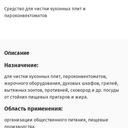
Средство для чистки кухонных плит и
пароконвектоматов
Описание
Назначение:
для чистки кухонных плит, пароконвектоматов,
жарочного оборудования, духовых шкафов, грилей,
вытяжных зонтов, противней, сковород и др. посуды
от стойких пищевых пригаров и жира.
Область применения:
организации общественного питания, пищевые
производства.