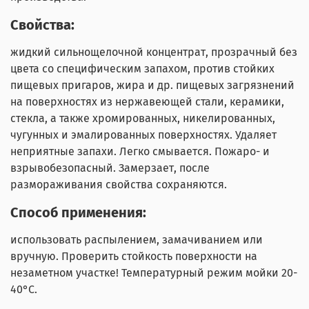
Свойства:
жидкий сильнощелочной концентрат, прозрачный без
цвета со специфическим запахом, против стойких
пищевых пригаров, жира и др. пищевых загрязнений
на поверхностях из нержавеющей стали, керамики,
стекла, а также хромированных, никелированных,
чугунных и эмалированных поверхностях. Удаляет
неприятные запахи. Легко смывается. Пожаро- и
взрывобезопасный. Замерзает, после
размораживания свойства сохраняются.
Способ применения:
использовать распылением, замачиванием или
вручную. Проверить стойкость поверхности на
незаметном участке! Температурный режим мойки 20-
40°С.