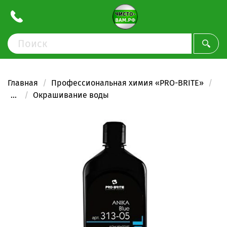
Главная
Профессиональная химия «PRO-BRITE»
...
Окрашивание воды