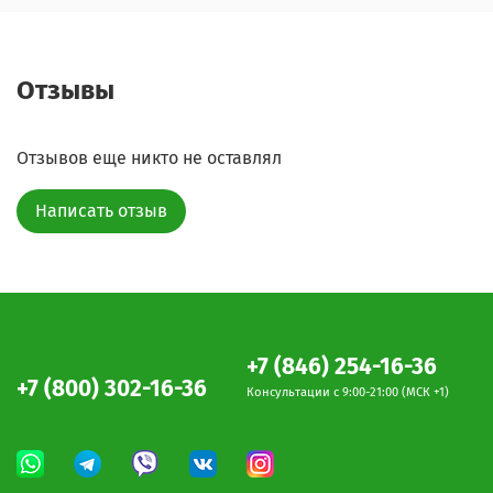
Отзывы
Отзывов еще никто не оставлял
Написать отзыв
+7 (846) 254-16-36
+7 (800) 302-16-36
Консультации c 9:00-21:00 (МСК +1)