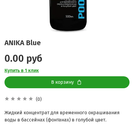
ANIKA Blue
0.00 руб
Купить в 1 клик
В корзину
(0)
Жидкий концентрат для временного окрашивания
воды в бассейнах (фонтанах) в голубой цвет.