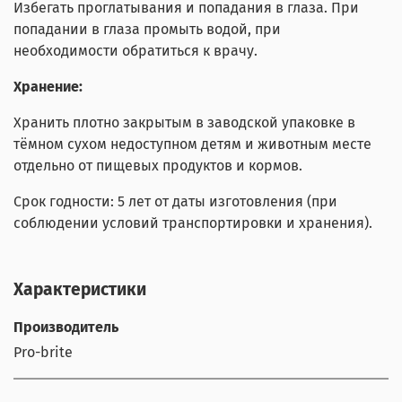
Избегать проглатывания и попадания в глаза. При
попадании в глаза промыть водой, при
необходимости обратиться к врачу.
Хранение:
Хранить плотно закрытым в заводской упаковке в
тёмном сухом недоступном детям и животным месте
отдельно от пищевых продуктов и кормов.
Срок годности: 5 лет от даты изготовления (при
соблюдении условий транспортировки и хранения).
Характеристики
Производитель
Pro-brite