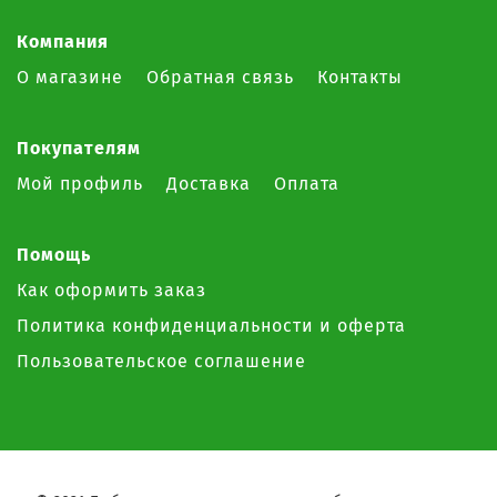
Компания
О магазине
Обратная связь
Контакты
Покупателям
Мой профиль
Доставка
Оплата
Помощь
Как оформить заказ
Политика конфиденциальности и оферта
Пользовательское соглашение