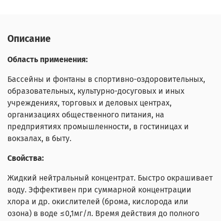
Описание
Область применения:
Бассейны и фонтаны в спортивно-оздоровительных,
образовательных, культурно-досуговых и иных
учреждениях, торговых и деловых центрах,
организациях общественного питания, на
предприятиях промышленности, в гостиницах и
вокзалах, в быту.
Свойства:
Жидкий нейтральный концентрат. Быстро окрашивает
воду. Эффективен при суммарной концентрации
хлора и др. окислителей (брома, кислорода или
озона) в воде ≤0,1мг/л. Время действия до полного