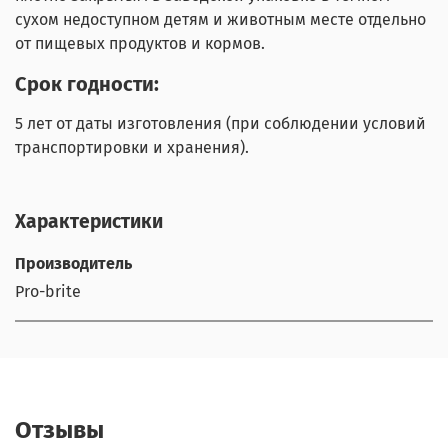
сухом недоступном детям и животным месте отдельно
от пищевых продуктов и кормов.
Срок годности:
5 лет от даты изготовления (при соблюдении условий
транспортировки и хранения).
Характеристики
Производитель
Pro-brite
Отзывы