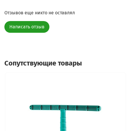
Отзывов еще никто не оставлял
Написать отзыв
Сопутствующие товары