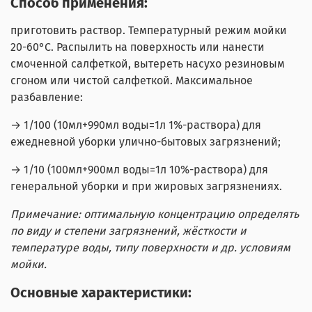
Способ применения:
приготовить раствор. Температурный режим мойки
20-60°С. Распылить на поверхность или нанести
смоченной салфеткой, вытереть насухо резиновым
сгоном или чистой салфеткой. Максимальное
разбавление:
→ 1/100 (10мл+990мл воды=1л 1%-раствора) для
ежедневной уборки улично-бытовых загрязнений;
→ 1/10 (100мл+900мл воды=1л 10%-раствора) для
генеральной уборки и при жировых загрязнениях.
Примечание: оптимальную концентрацию определять
по виду и степени загрязнений, жёсткости и
температуре воды, типу поверхности и др. условиям
мойки.
Основные характеристики: