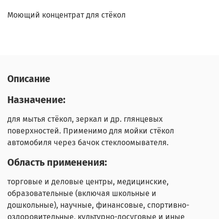
Моющий концентрат для стёкол
Описание
Назначение:
для мытья стёкол, зеркал и др. глянцевых
поверхностей. Применимо для мойки стёкол
автомобиля через бачок стеклоомывателя.
Область применения:
торговые и деловые центры, медицинские,
образовательные (включая школьные и
дошкольные), научные, финансовые, спортивно-
оздоровительные, культурно-досуговые и иные