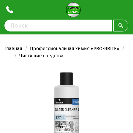
Главная
Профессиональная химия «PRO-BRITE»
...
Чистящие средства