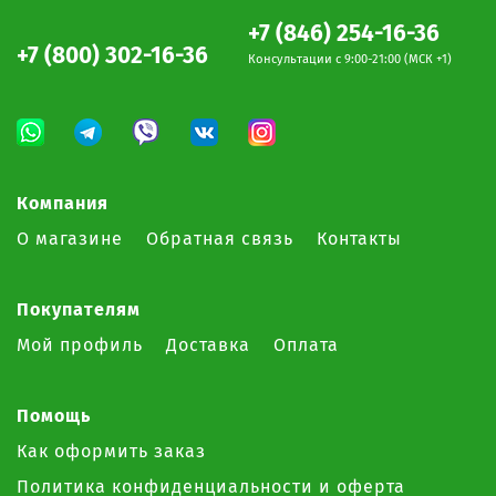
+7 (846) 254-16-36
+7 (800) 302-16-36
Консультации c 9:00-21:00 (МСК +1)
Компания
О магазине
Обратная связь
Контакты
Покупателям
Мой профиль
Доставка
Оплата
Помощь
Как оформить заказ
Политика конфиденциальности и оферта