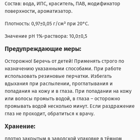
Состав: вода, ИПС, краситель, ПАВ, модификатор
поверхности, ароматизатор.
Плотность: 0,97±0,05 г/см³ при 20°С.
Значение pH 1%-раствора: 10,0±0,5
Предупреждающие меры:
Осторожно! Беречь от детей! Применять строго по
назначению указанными способами. При работе
использовать резиновые перчатки. Избегать
вдыхания при распылении, проглатывания и
попадания на кожу и в глаза. При попадании на кожу
или волосы промыть водой, в глаза – осторожно
промывать водой несколько минут. Если раздражение
глаз не проходит, обратиться к врачу.
Хранение:
плотно закрытым в заводской упаковке в тёмном