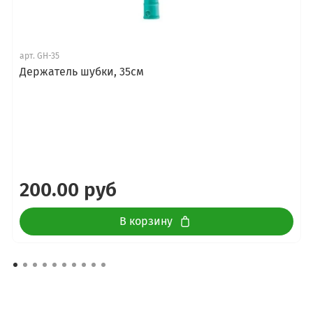
арт.
GH-35
Держатель шубки, 35см
200.00 руб
В корзину