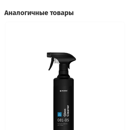
Аналогичные товары