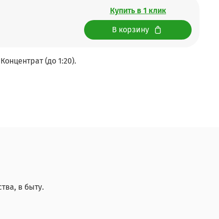
Купить в 1 клик
В корзину
Концентрат (до 1:20).
ва, в быту.