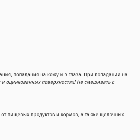
ания, попадания на кожу и в глаза. При попадании на
 и оцинкованных поверхностях! Не смешивать с
 от пищевых продуктов и кормов, а также щелочных