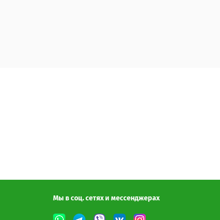
Мы в соц. сетях и мессенджерах