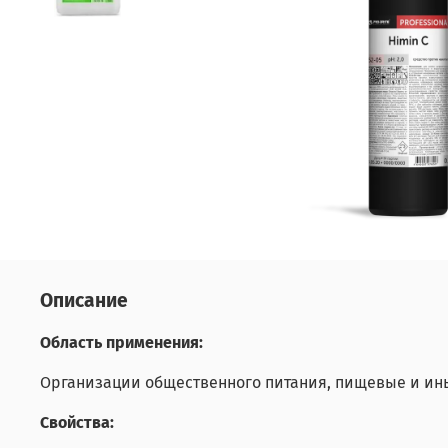
Описание
Область применения:
Организации общественного питания, пищевые и ины
Свойства: