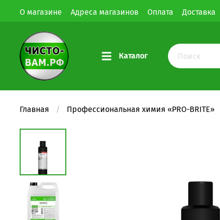
О магазине
Адреса магазинов
Оплата
Доставка
Каталог
Главная
Профессиональная химия «PRO-BRITE»