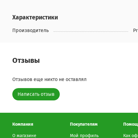
Характеристики
Производитель
Pr
Отзывы
Отзывов еще никто не оставлял
Написать отзыв
Компания
Покупателям
Помощ
О магазине
Мой профиль
Как оф