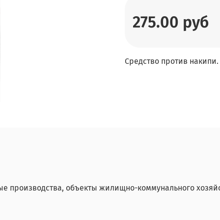
275.00 руб
Средство против накипи. 
е производства, объекты жилищно-коммунального хозяйст