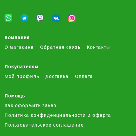
Компания
О магазине
Обратная связь
Контакты
Покупателям
Мой профиль
Доставка
Оплата
Помощь
Как оформить заказ
Политика конфиденциальности и оферта
Пользовательское соглашение