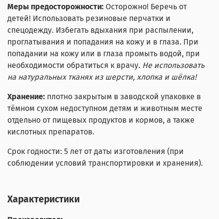
Меры предосторожности:
Осторожно! Беречь от
детей! Использовать резиновые перчатки и
спецодежду. Избегать вдыхания при распылении,
проглатывания и попадания на кожу и в глаза. При
попадании на кожу или в глаза промыть водой, при
необходимости обратиться к врачу.
Не использовать
на натуральных тканях из шерсти, хлопка и шёлка!
Хранение:
плотно закрытым в заводской упаковке в
тёмном сухом недоступном детям и животным месте
отдельно от пищевых продуктов и кормов, а также
кислотных препаратов.
Срок годности: 5 лет от даты изготовления (при
соблюдении условий транспортировки и хранения).
Характеристики