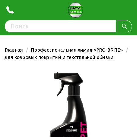
Главная
Профессиональная химия «PRO-BRITE»
Для ковровых покрытий и текстильной обивки