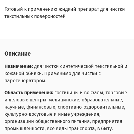
Готовый к применению жидкий препарат для чистки
текстильных поверхностей
Описание
Назначение:
для чистки синтетической текстильной и
кожаной обивки. Применимо для чистки с
парогенератором.
Область применения:
гостиницы и вокзалы, торговые
и деловые центры, медицинские, образовательные,
научные, финансовые, спортивно-оздоровительные,
культурно-досуговые и иные учреждения,
организации общественного питания, предприятия
промышленности, все виды транспорта, в быту.