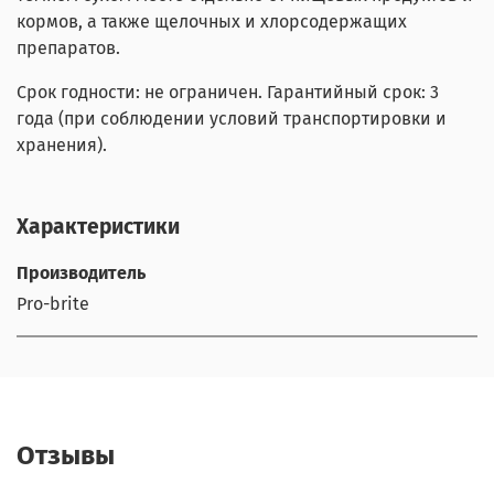
кормов, а также щелочных и хлорсодержащих
препаратов.
Срок годности: не ограничен. Гарантийный срок: 3
года (при соблюдении условий транспортировки и
хранения).
Характеристики
Производитель
Pro-brite
Отзывы