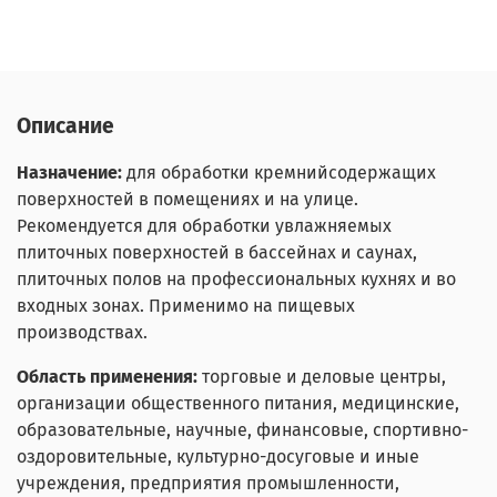
Описание
Назначение:
для обработки кремнийсодержащих
поверхностей в помещениях и на улице.
Рекомендуется для обработки увлажняемых
плиточных поверхностей в бассейнах и саунах,
плиточных полов на профессиональных кухнях и во
входных зонах. Применимо на пищевых
производствах.
Область применения:
торговые и деловые центры,
организации общественного питания, медицинские,
образовательные, научные, финансовые, спортивно-
оздоровительные, культурно-досуговые и иные
учреждения, предприятия промышленности,