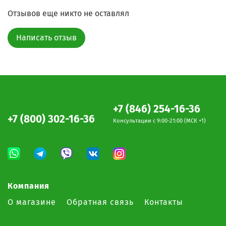
Отзывов еще никто не оставлял
Написать отзыв
+7 (846) 254-16-36
+7 (800) 302-16-36
Консультации c 9:00-21:00 (МСК +1)
Компания
О магазине
Обратная связь
Контакты