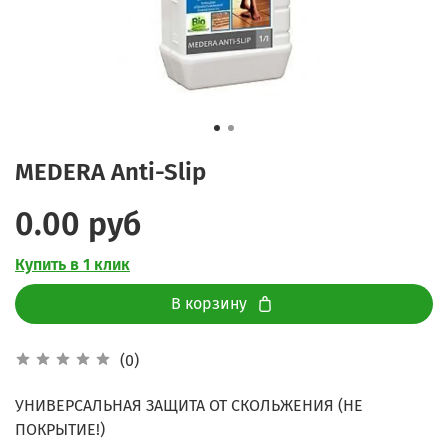
MEDERA Anti-Slip
0.00 руб
Купить в 1 клик
В корзину
(0)
УНИВЕРСАЛЬНАЯ ЗАЩИТА ОТ СКОЛЬЖЕНИЯ (НЕ
ПОКРЫТИЕ!)