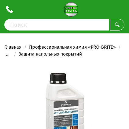
Главная
Профессиональная химия «PRO-BRITE»
...
Защита напольных покрытий