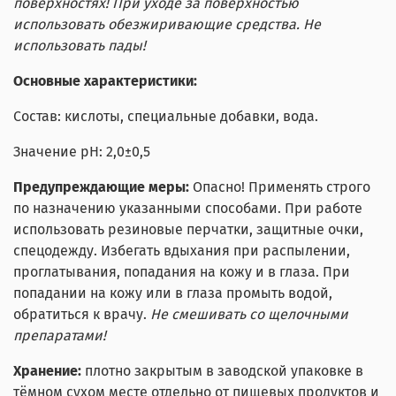
поверхностях! При уходе за поверхностью
использовать обезжиривающие средства. Не
использовать пады!
Основные характеристики:
Состав: кислоты, специальные добавки, вода.
Значение pH: 2,0±0,5
Предупреждающие меры:
Опасно! Применять строго
по назначению указанными способами. При работе
использовать резиновые перчатки, защитные очки,
спецодежду. Избегать вдыхания при распылении,
проглатывания, попадания на кожу и в глаза. При
попадании на кожу или в глаза промыть водой,
обратиться к врачу.
Не смешивать со щелочными
препаратами!
Хранение:
плотно закрытым в заводской упаковке в
тёмном сухом месте отдельно от пищевых продуктов и